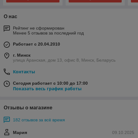
О нас
Рейтинг не сформирован
Менее 5 отзывов за последний год
Работает с 20.04.2010
г. Минск
улица Аранская, дом 13, офис 8, Минск, Беларусь
Контакты
Сегодня работает с 10:00 до 17:00
Показать весь график работы
Отзывы о магазине
182 отзывов за всё время
Мария
09.10.2025