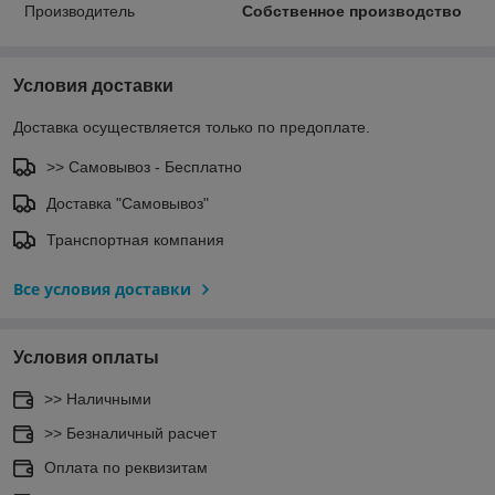
Производитель
Собственное производство
Условия доставки
Доставка осуществляется только по предоплате.
>> Самовывоз - Бесплатно
Доставка "Самовывоз"
Транспортная компания
Все условия доставки
Условия оплаты
>> Наличными
>> Безналичный расчет
Оплата по реквизитам