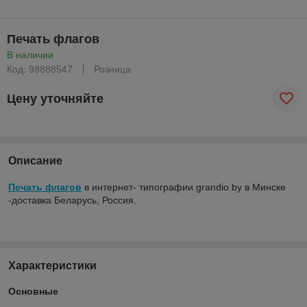
Печать флагов
В наличии
Код: 98888547
Розница
Цену уточняйте
Описание
Печать флагов
в интернет- типографии grandio.by в Минске
-доставка Беларусь, Россия.
Характеристики
Основные