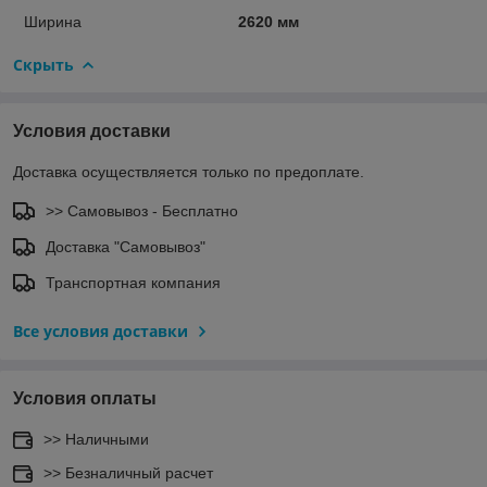
Ширина
2620 мм
Скрыть
Условия доставки
Доставка осуществляется только по предоплате.
>> Самовывоз - Бесплатно
Доставка "Самовывоз"
Транспортная компания
Все условия доставки
Условия оплаты
>> Наличными
>> Безналичный расчет