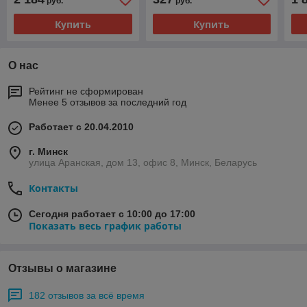
руб.
руб.
Купить
Купить
О нас
Рейтинг не сформирован
Менее 5 отзывов за последний год
Работает с 20.04.2010
г. Минск
улица Аранская, дом 13, офис 8, Минск, Беларусь
Контакты
Сегодня работает с 10:00 до 17:00
Показать весь график работы
Отзывы о магазине
182 отзывов за всё время