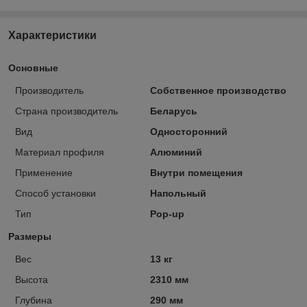
Характеристики
Основные
Производитель
Собственное производство
Страна производитель
Беларусь
Вид
Односторонний
Материал профиля
Алюминий
Применение
Внутри помещения
Способ установки
Напольный
Тип
Pop-up
Размеры
Вес
13 кг
Высота
2310 мм
Глубина
290 мм