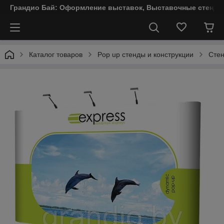
Грандио Бай: Оформление выставок, Выставочные стенды
Каталог товаров
Pop up стенды и конструкции
Стен