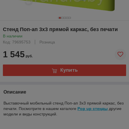
Стенд Поп-ап 3x3 прямой каркас, без печати
В наличии
Код: 79695753
Розница
1 545
руб.
Купить
Описание
Выставочный мобильный стенд Поп-ап 3x3 прямой каркас, без
печати. Посмотрите в нашем каталоге
Pop up стенды
другие
модели и виды конструкций.