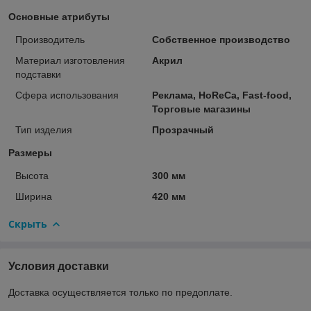
Основные атрибуты
Производитель
Собственное производство
Материал изготовления
Акрил
подставки
Сфера использования
Реклама, HoReCa, Fast-food,
Торговые магазины
Тип изделия
Прозрачный
Размеры
Высота
300 мм
Ширина
420 мм
Скрыть
Условия доставки
Доставка осуществляется только по предоплате.