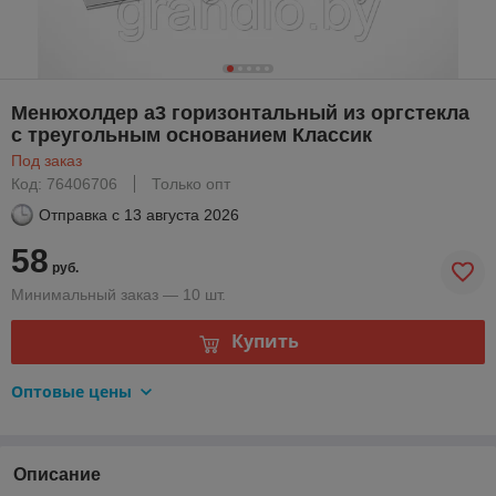
Менюхолдер а3 горизонтальный из оргстекла
с треугольным основанием Классик
Под заказ
Код: 76406706
Только опт
Отправка с
13 августа 2026
58
руб.
Минимальный заказ — 10 шт.
Купить
Оптовые цены
Описание