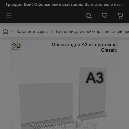
Грандио Бай: Оформление выставок, Выставочные стенды
Каталог товаров
Буклетницы и стойки для печатной пр