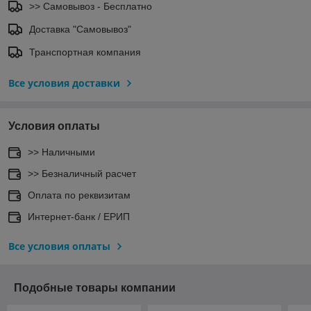
>> Самовывоз - Бесплатно
Доставка "Самовывоз"
Транспортная компания
Все условия доставки
Условия оплаты
>> Наличными
>> Безналичный расчет
Оплата по реквизитам
Интернет-банк / ЕРИП
Все условия оплаты
Подобные товары компании