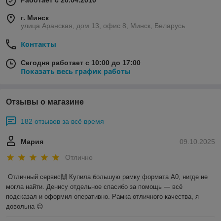
Работает с 20.04.2010
г. Минск
улица Аранская, дом 13, офис 8, Минск, Беларусь
Контакты
Сегодня работает с 10:00 до 17:00
Показать весь график работы
Отзывы о магазине
182 отзывов за всё время
Мария
09.10.2025
Отлично
Отличный сервис🙌 Купила большую рамку формата А0, нигде не 
могла найти. Денису отдельное спасибо за помощь — всё 
подсказал и оформил оперативно. Рамка отличного качества, я 
довольна 😊