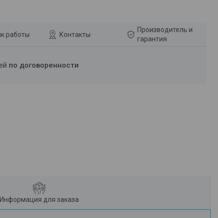
Производитель и
к работы
Контакты
гарантия
ней
по договоренности
Информация для заказа