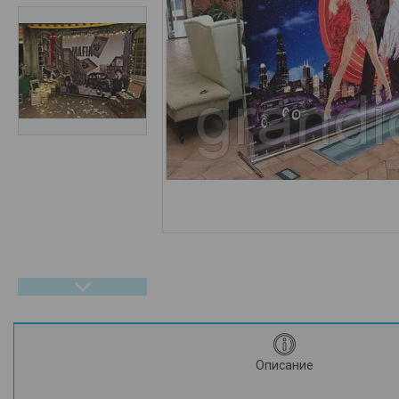
О компании / Помощь
Описание