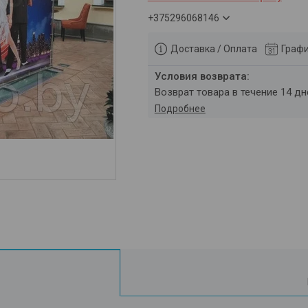
+375296068146
Доставка / Оплата
Графи
возврат товара в течение 14 д
Подробнее