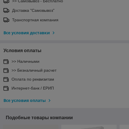
>> Самовывоз - Бесплатно
Доставка "Самовывоз"
Транспортная компания
Все условия доставки
Условия оплаты
>> Наличными
>> Безналичный расчет
Оплата по реквизитам
Интернет-банк / ЕРИП
Все условия оплаты
Подобные товары компании