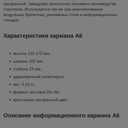
прозрачный. Заводская технология литьевого производства
пластиков. Используется так же при комплектовании
модульных буклетниц, рекламных стоек и информационных
стендов.
Характеристики кармана А6
высота 130-170 мм.,
ширина 102 мм.,
глубина 23 мм.,
ударопрочный полистирол;
вес: 0,16 кг.;
формат листовок Din А6;
кристально прозрачный цвет.
Описание информационного кармана А6