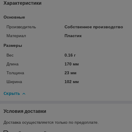
Характеристики
Основные
Производитель
Собственное производство
Материал
Пластик
Размеры
Вес
0.16 г
Длина
170 мм
Толщина
23 мм
Ширина
102 мм
Скрыть
Условия доставки
Доставка осуществляется только по предоплате.