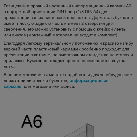
Глянцевый и прочный настенный информационный карман А6
в портретной ориентации DIN Long (1/3 DIN A4) для
презентации ваших листовок и проспектов. Держатель буклетов
имеет плоскую заднюю часть и имеет 2 отверстия для
сверления, его можно установить с помощью клейкой ленты
или винтов (монтажный материал не входит в комплект).
Благодаря легкому вертикальному положению и красиво изгибу
верхней части пластиковый кармашек особенно подходит для
презентации в витрине, на выставочном стенде или на столах и
прилавках. Бумажная вкладка просто перемещается внутрь
лотка.
В нашем магазине вы можете подобрать и другое обрудование:
держатели листовок и буклетов,
информационные
карманы
для магазина или офиса.