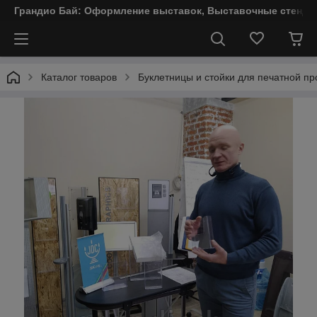
Грандио Бай: Оформление выставок, Выставочные стенды
Каталог товаров
Буклетницы и стойки для печатной пр