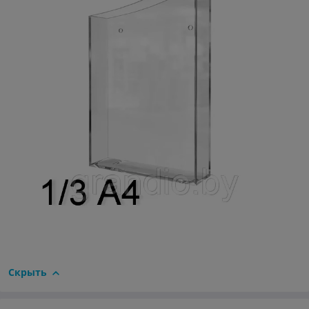
Скрыть