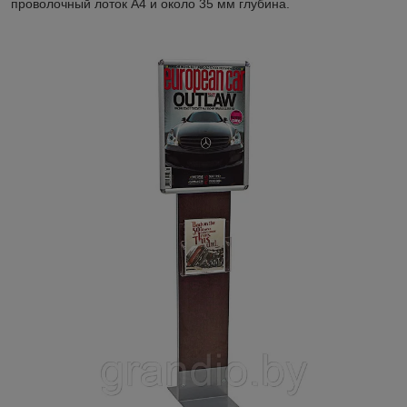
проволочный лоток А4 и около 35 мм глубина.