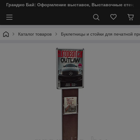
Грандио Бай: Оформление выставок, Выставочные стенды
Каталог товаров
Буклетницы и стойки для печатной пр