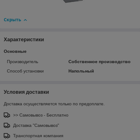
Скрыть
Характеристики
Основные
Производитель
Собственное производство
Способ установки
Напольный
Условия доставки
Доставка осуществляется только по предоплате.
>> Самовывоз - Бесплатно
Доставка "Самовывоз"
Транспортная компания