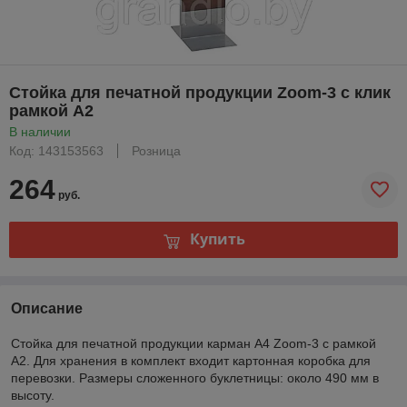
Стойка для печатной продукции Zoom-3 с клик
рамкой А2
В наличии
Код: 143153563
Розница
264
руб.
Купить
Описание
Стойка для печатной продукции карман А4 Zoom-3 с рамкой
А2. Для хранения в комплект входит картонная коробка для
перевозки. Размеры сложенного буклетницы: около 490 мм в
высоту.