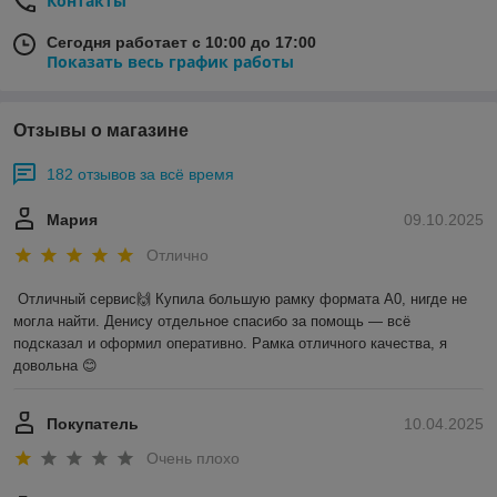
Контакты
Сегодня работает с 10:00 до 17:00
Показать весь график работы
Отзывы о магазине
182 отзывов за всё время
Мария
09.10.2025
Отлично
Отличный сервис🙌 Купила большую рамку формата А0, нигде не 
могла найти. Денису отдельное спасибо за помощь — всё 
подсказал и оформил оперативно. Рамка отличного качества, я 
довольна 😊
Покупатель
10.04.2025
Очень плохо