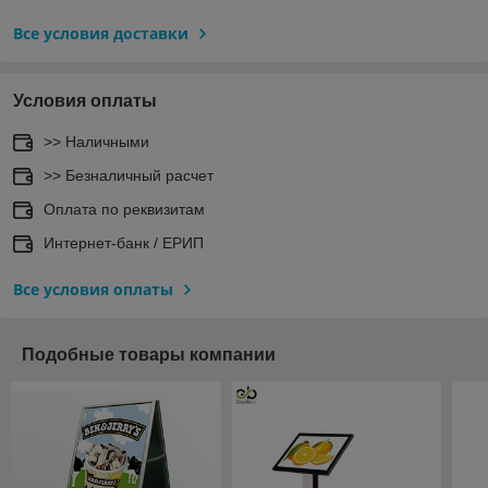
Все условия доставки
Условия оплаты
>> Наличными
>> Безналичный расчет
Оплата по реквизитам
Интернет-банк / ЕРИП
Все условия оплаты
Подобные товары компании