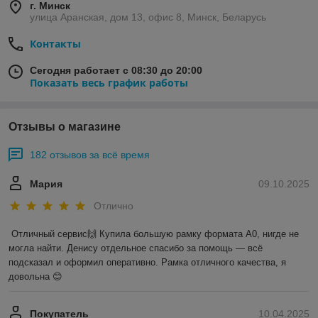
г. Минск
улица Аранская, дом 13, офис 8, Минск, Беларусь
Контакты
Сегодня работает с 08:30 до 20:00
Показать весь график работы
Отзывы о магазине
182 отзывов за всё время
Мария
09.10.2025
Отлично
Отличный сервис🙌 Купила большую рамку формата А0, нигде не 
могла найти. Денису отдельное спасибо за помощь — всё 
подсказал и оформил оперативно. Рамка отличного качества, я 
довольна 😊
Покупатель
10.04.2025