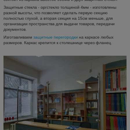
Защитные стекла - оргстекло толщиной 4мм - изготовлены
разной высоты, что позволяет сделать первую секцию
полностью глухой, а вторая секция на 15см меньше, для
организации пространства для выдачи товаров, передачи
документов.
Изготавливаем
защитные перегородки
на каркасе любых
размеров. Каркас крепится к столешнице через фланец.