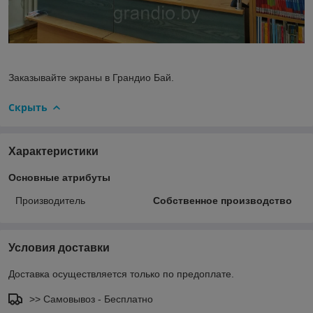
Заказывайте экраны в Грандио Бай.
Скрыть
Характеристики
Основные атрибуты
Производитель
Собственное производство
Условия доставки
Доставка осуществляется только по предоплате.
>> Самовывоз - Бесплатно