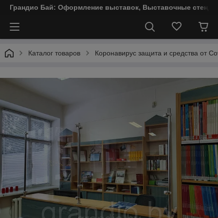
Грандио Бай: Оформление выставок, Выставочные стенды
Каталог товаров
Коронавирус защита и средства от Co