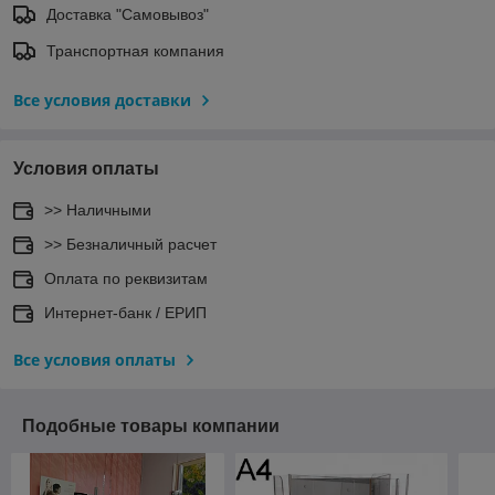
Доставка "Самовывоз"
Транспортная компания
Все условия доставки
Условия оплаты
>> Наличными
>> Безналичный расчет
Оплата по реквизитам
Интернет-банк / ЕРИП
Все условия оплаты
Подобные товары компании