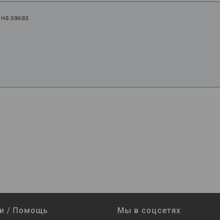
на заказ.
и / Помощь
Мы в соцсетях