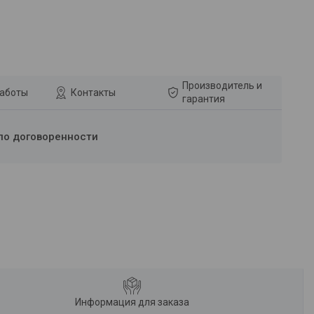
Производитель и
работы
Контакты
гарантия
по договоренности
Информация для заказа