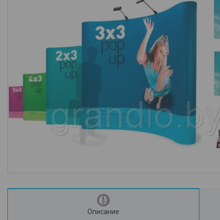
О компании / Помощь
Описание