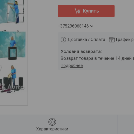
Купить
+375296068146
Доставка / Оплата
График 
возврат товара в течение 14 дней
Подробнее
Характеристики