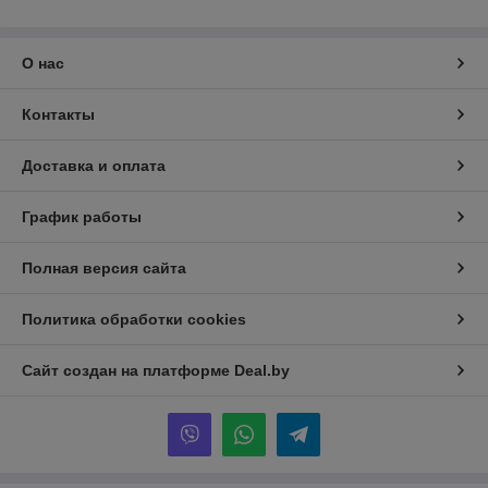
О нас
Контакты
Доставка и оплата
График работы
Полная версия сайта
Политика обработки cookies
Сайт создан на платформе Deal.by