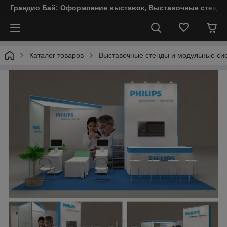
Грандио Бай: Оформление выставок, Выставочные стенды
Каталог товаров
Выставочные стенды и модульные си