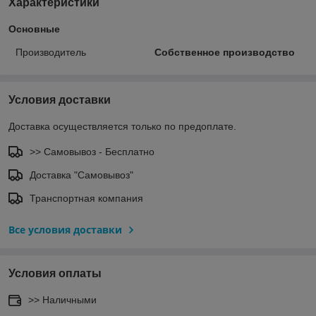
Характеристики
Основные
Производитель
Собственное производство
Условия доставки
Доставка осуществляется только по предоплате.
>> Самовывоз - Бесплатно
Доставка "Самовывоз"
Транспортная компания
Все условия доставки
Условия оплаты
>> Наличными