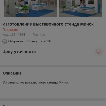
Изготовление выставочного стенда Минск
Под заказ
Код: 13544664
Розница
Отправка с
09 августа 2026
Цену уточняйте
Описание
Изготовление выставочного стенда Минск