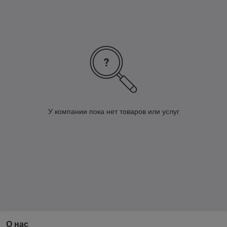
У компании пока нет товаров или услуг
О нас