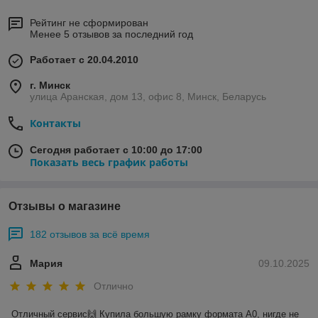
Рейтинг не сформирован
Менее 5 отзывов за последний год
Работает с 20.04.2010
г. Минск
улица Аранская, дом 13, офис 8, Минск, Беларусь
Контакты
Сегодня работает с 10:00 до 17:00
Показать весь график работы
Отзывы о магазине
182 отзывов за всё время
Мария
09.10.2025
Отлично
Отличный сервис🙌 Купила большую рамку формата А0, нигде не 